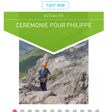
TOUT VOIR
ACTUALITÉ
CÉRÉMONIE POUR PHILIPPE