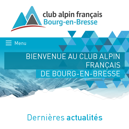
Menu
BIENVENUE AU CLUB ALPIN
FRANÇAIS
DE BOURG-EN-BRESSE
actualités
Dernières