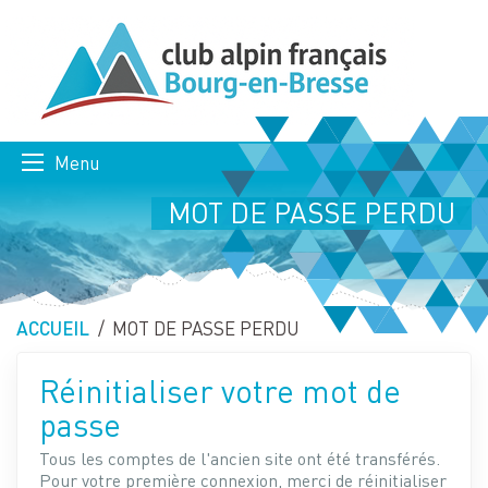
Menu
MOT DE PASSE PERDU
ACCUEIL
PAGE ACTUELLE :
MOT DE PASSE PERDU
Réinitialiser votre mot de
passe
Tous les comptes de l'ancien site ont été transférés.
Pour votre première connexion, merci de réinitialiser