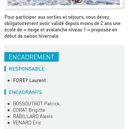
Pour participer aux sorties et séjours, vous devez
obligatoirement avoir validé depuis moins de 2 ans une
école de « neige et avalanche niveau 1 » proposée en
début de saison hivernale.
ENCADREMENT
RESPONSABLE
FOREY Laurent
ENCADRANTS
BOSSOUTROT Patrick
CORAT Brigitte
RABILLARD Alexis
VENARD Eric