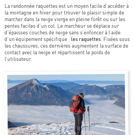
La randonnée raquettes est un moyen facile d’accéder à
la montagne en hiver pour trouver le plaisir simple de
marcher dans la neige vierge en pleine forêt ou sur les
pentes faciles d’un col. Le marcheur se déplace sur
d'épaisses couches de neige sans s’enfoncer à l’aide
d’un équipement spécifique :
les raquettes
. Fixées sous
les chaussures, ces dernières augmentent la surface de
contact avec la neige et répartissent le poids de
l’utilisateur.