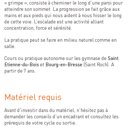
« grimpe », consiste à cheminer le long d’une paroi pour
atteindre son sommet. La progression se fait grâce aux
mains et aux pieds qui nous aident à nous hisser le long
de cette voie. L’escalade est une activité alliant
concentration, force et sérénité.
La pratique peut se faire en milieu naturel comme en
salle.
Cours ou pratique autonome sur les gymnase de
Saint
Etienne-du-Bois
et
Bourg-en-Bresse
(Saint Roch). A
partir de 7 ans.
Matériel requis
Avant d'investir dans du matériel, n'hésitez pas à
demander les conseils d'un encadrant et consultez les
prérequis de votre cycle ou sortie.