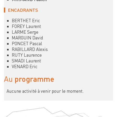
ENCADRANTS
BERTHET Eric
FOREY Laurent
LARME Serge
MARGUIN David
PONCET Pascal
RABILLARD Alexis
RUTY Laurence
SMADI Laurent
VENARD Eric
programme
Au
Aucune activité à venir pour le moment.