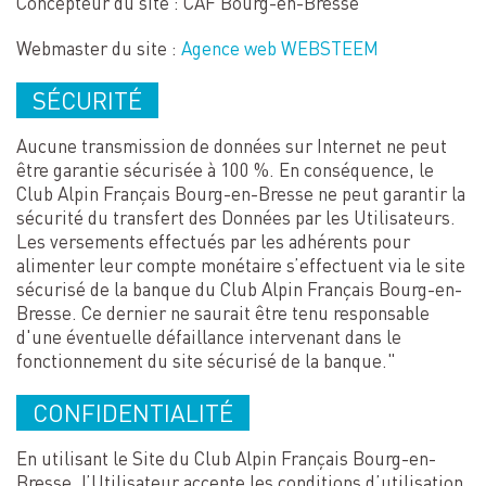
Concepteur du site : CAF Bourg-en-Bresse
Webmaster du site :
Agence web WEBSTEEM
SÉCURITÉ
Aucune transmission de données sur Internet ne peut
être garantie sécurisée à 100 %. En conséquence, le
Club Alpin Français Bourg-en-Bresse ne peut garantir la
sécurité du transfert des Données par les Utilisateurs.
Les versements effectués par les adhérents pour
alimenter leur compte monétaire s’effectuent via le site
sécurisé de la banque du Club Alpin Français Bourg-en-
Bresse. Ce dernier ne saurait être tenu responsable
d'une éventuelle défaillance intervenant dans le
fonctionnement du site sécurisé de la banque."
CONFIDENTIALITÉ
En utilisant le Site du Club Alpin Français Bourg-en-
Bresse, l’Utilisateur accepte les conditions d’utilisation