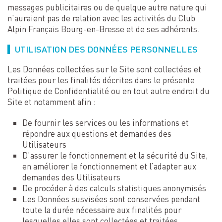
messages publicitaires ou de quelque autre nature qui
n'auraient pas de relation avec les activités du Club
Alpin Français Bourg-en-Bresse et de ses adhérents.
UTILISATION DES DONNÉES PERSONNELLES
Les Données collectées sur le Site sont collectées et
traitées pour les finalités décrites dans le présente
Politique de Confidentialité ou en tout autre endroit du
Site et notamment afin :
De fournir les services ou les informations et
répondre aux questions et demandes des
Utilisateurs
D’assurer le fonctionnement et la sécurité du Site,
en améliorer le fonctionnement et l’adapter aux
demandes des Utilisateurs
De procéder à des calculs statistiques anonymisés
Les Données susvisées sont conservées pendant
toute la durée nécessaire aux finalités pour
lesquelles elles sont collectées et traitées.