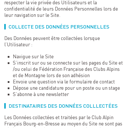
respecter la vie privée des Utilisateurs et la
confidentialité de leurs Données Personnelles lors de
leur navigation sur le Site.
COLLECTE DES DONNÉES PERSONNELLES
Des Données peuvent être collectées lorsque
l’Utilisateur :
Navigue sur le Site
S’inscrit sur ou se connecte sur les pages du Site et
/ou celui de Fédération Française des Clubs Alpins
et de Montagne lors de son adhésion
Envoie une question via le formulaire de contact
Dépose une candidature pour un poste ou un stage
S’abonne à une newsletter
DESTINATAIRES DES DONNÉES COLLLECTÉES
Les Données collectées et traitées par le Club Alpin
Français Bourg-en-Bresse au moyen du Site ne sont pas