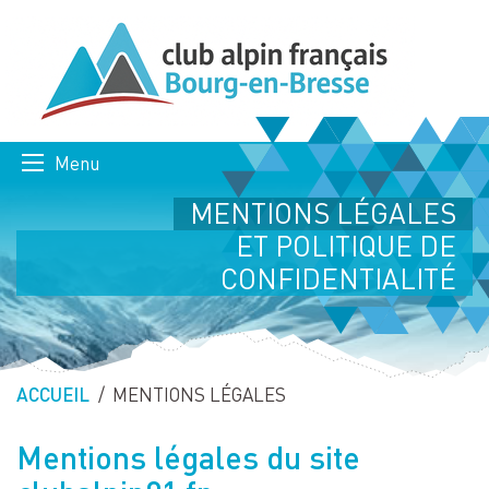
Menu
MENTIONS LÉGALES
ET POLITIQUE DE
CONFIDENTIALITÉ
ACCUEIL
PAGE ACTUELLE :
MENTIONS LÉGALES
Mentions légales du site