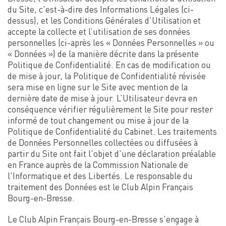
du Site, c'est-à-dire des Informations Légales (ci-
dessus), et les Conditions Générales d'Utilisation et
accepte la collecte et l’utilisation de ses données
personnelles (ci-après les « Données Personnelles » ou
« Données ») de la manière décrite dans la présente
Politique de Confidentialité. En cas de modification ou
de mise à jour, la Politique de Confidentialité révisée
sera mise en ligne sur le Site avec mention de la
dernière date de mise à jour. L’Utilisateur devra en
conséquence vérifier régulièrement le Site pour rester
informé de tout changement ou mise à jour de la
Politique de Confidentialité du Cabinet. Les traitements
de Données Personnelles collectées ou diffusées à
partir du Site ont fait l'objet d'une déclaration préalable
en France auprès de la Commission Nationale de
l'Informatique et des Libertés. Le responsable du
traitement des Données est le Club Alpin Français
Bourg-en-Bresse.
Le Club Alpin Français Bourg-en-Bresse s'engage à