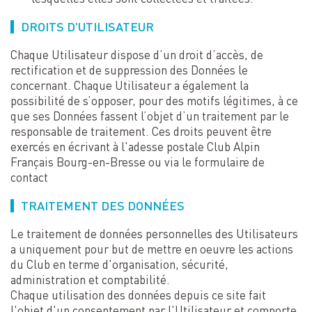
DROITS D'UTILISATEUR
Chaque Utilisateur dispose d’un droit d’accès, de
rectification et de suppression des Données le
concernant. Chaque Utilisateur a également la
possibilité de s’opposer, pour des motifs légitimes, à ce
que ses Données fassent l’objet d’un traitement par le
responsable de traitement. Ces droits peuvent être
exercés en écrivant à l'adesse postale Club Alpin
Français Bourg-en-Bresse ou via le formulaire de
contact
TRAITEMENT DES DONNÉES
Le traitement de données personnelles des Utilisateurs
a uniquement pour but de mettre en oeuvre les actions
du Club en terme d'organisation, sécurité,
administration et comptabilité.
Chaque utilisation des données depuis ce site fait
l'objet d'un consentement par l'Utilisateur et comporte