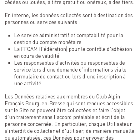
cédées ou louées, à titre gratuit ou onéreux, à des tiers.
En interne, les données collectés sont à destination des
personnes ou services suivants :
Le service administratif et comptabilité pour la
gestion du compte monétaire
La FFCAM (Fédération) pour le contrôle d'adhésion
en cours de validité
Les responsables d'activités ou responsables de
service lors d'une demande d'informations via le
formulaire de contact ou lors d'une inscription à
une activité
Les Données relatives aux membres du Club Alpin
Français Bourg-en-Bresse qui sont rendues accessibles
sur le Site ne peuvent être collectées et faire l'objet
d'un traitement sans l'accord préalable et écrit de la
personne concernée. En particulier, chaque Utilisateur
s'interdit de collecter et d'utiliser, de manière manuelle
ou automatisée, ces Données pour envoyer des