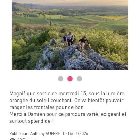
Magnifique sortie ce mercredi 15, sous la lumière
orangée du soleil couchant. On va bientôt pouvoir
ranger les frontales pour de bon.
Merci à Damien pour ce parcours varié, exigeant et
surtout splendide !
Publié par : Anthony AUFFRET le 16/04/2026 ·