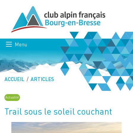
Menu
ACCUEIL
ARTICLES
Actualité
Trail sous le soleil couchant