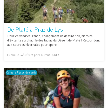
De Platé à Praz de Lys
Pour ce vendredi rando, changement de destination, histoire
d'éviter la surchauffe des lapiaz du Désert de Platé ! Retour donc
aux sources hivernales pour appré…
Publié le 04/07/2026 par Laurent FOREY
Compte Rendu de sortie