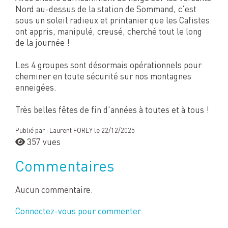
Nord au-dessus de la station de Sommand, c'est
sous un soleil radieux et printanier que les Cafistes
ont appris, manipulé, creusé, cherché tout le long
de la journée !
Les 4 groupes sont désormais opérationnels pour
cheminer en toute sécurité sur nos montagnes
enneigées.
Très belles fêtes de fin d'années à toutes et à tous !
Publié par : Laurent FOREY le 22/12/2025 ·
357 vues
Commentaires
Aucun commentaire.
Connectez-vous pour commenter