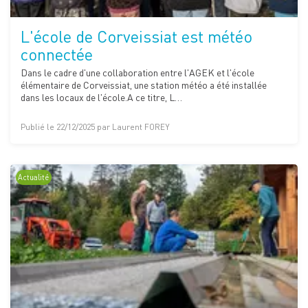
L'école de Corveissiat est météo
connectée
Dans le cadre d'une collaboration entre l'AGEK et l'école
élémentaire de Corveissiat, une station météo a été installée
dans les locaux de l'école.A ce titre, L…
Publié le 22/12/2025 par Laurent FOREY
Actualité