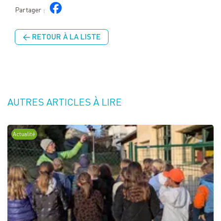
Partager :
← RETOUR À LA LISTE
AUTRES ARTICLES À LIRE
Actualité