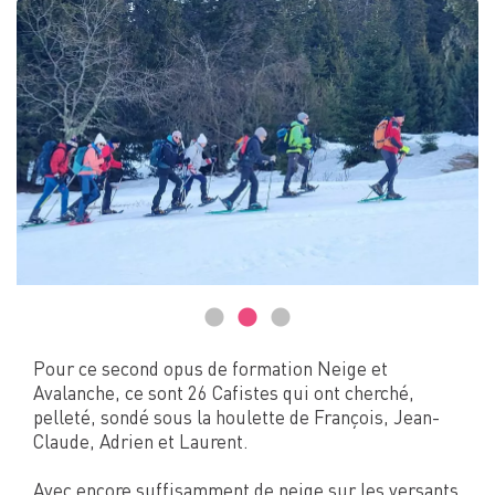
Pour ce second opus de formation Neige et
Avalanche, ce sont 26 Cafistes qui ont cherché,
pelleté, sondé sous la houlette de François, Jean-
Claude, Adrien et Laurent.
Avec encore suffisamment de neige sur les versants