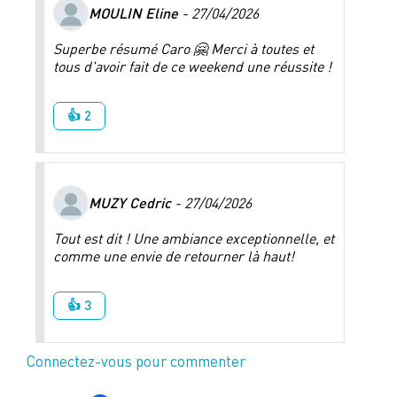
MOULIN Eline
- 27/04/2026
Superbe résumé Caro 🤗 Merci à toutes et
tous d'avoir fait de ce weekend une réussite !
👍 2
MUZY Cedric
- 27/04/2026
Tout est dit ! Une ambiance exceptionnelle, et
comme une envie de retourner là haut!
👍 3
Connectez-vous pour commenter