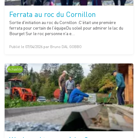
Ferrata au roc du Cornillon
Sortie d'initiation au roc du Cornillon :C'était une première
ferrata pour certain de l'équipeDu soleil pour admirer le lac du
Bourget Sur le roc personne n'a e…
Publié le 07/04/2026 par Bruno DAL GOBBO
Actualité