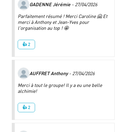
GADENNE Jérémie
- 27/04/2026
Parfaitement résumé ! Merci Caroline 🤗 Et
merci à Anthony et Jean-Yves pour
l'organisation au top ! 🤩
👍 2
AUFFRET Anthony
- 27/04/2026
Merci à tout le groupe! Il y a eu une belle
alchimie!
👍 2