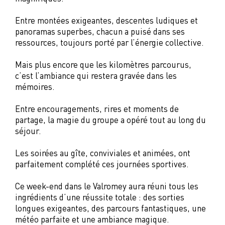
Entre montées exigeantes, descentes ludiques et
panoramas superbes, chacun a puisé dans ses
ressources, toujours porté par l’énergie collective.
Mais plus encore que les kilomètres parcourus,
c’est l’ambiance qui restera gravée dans les
mémoires.
Entre encouragements, rires et moments de
partage, la magie du groupe a opéré tout au long du
séjour.
Les soirées au gîte, conviviales et animées, ont
parfaitement complété ces journées sportives.
Ce week-end dans le Valromey aura réuni tous les
ingrédients d’une réussite totale : des sorties
longues exigeantes, des parcours fantastiques, une
météo parfaite et une ambiance magique.