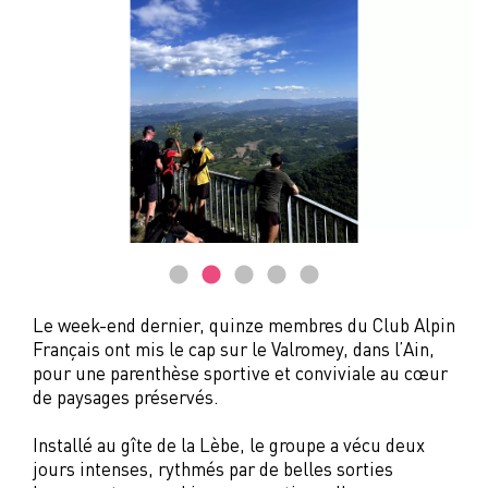
Le week-end dernier, quinze membres du Club Alpin
Français ont mis le cap sur le Valromey, dans l’Ain,
pour une parenthèse sportive et conviviale au cœur
de paysages préservés.
Installé au gîte de la Lèbe, le groupe a vécu deux
jours intenses, rythmés par de belles sorties