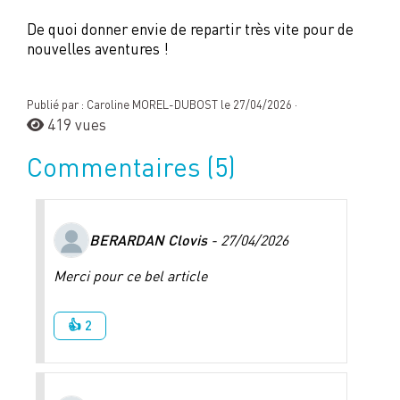
De quoi donner envie de repartir très vite pour de
nouvelles aventures !
Publié par : Caroline MOREL-DUBOST le 27/04/2026 ·
419 vues
Commentaires
(5)
BERARDAN Clovis
- 27/04/2026
Merci pour ce bel article
👍 2