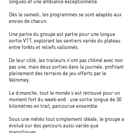
longues et une ambiance exceptionnelle.
Dès le samedi, les programmes se sont adaptés aux
envies de chacun.
Une partie du groupe est partie pour une longue
sortie VTT, explorant les sentiers variés du plateau
entre forêts et reliefs vallonnés.
De leur côté, les traileurs n’ont pas chômé avec non
pas une, mais deux sorties dans la journée, profitant
pleinement des terrains de jeu offerts par le
Valromey.
Le dimanche, tout le monde s’est retrouvé pour un
moment fort du week-end : une sortie longue de 30
kilomètres en trail, parcourue ensemble.
Sous une météo tout simplement idéale, le groupe a
évolué sur des parcours aussi variés que
magnifiques.