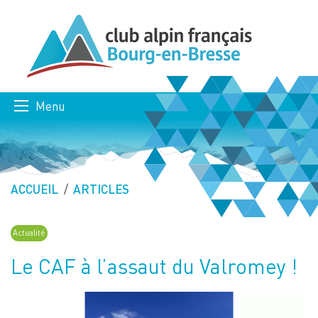
Menu
ACCUEIL
ARTICLES
Actualité
Le CAF à l’assaut du Valromey !