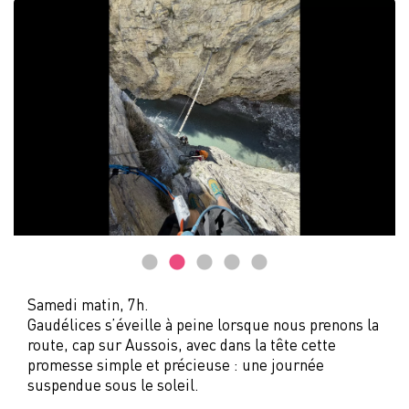
Samedi matin, 7h.
Gaudélices s’éveille à peine lorsque nous prenons la
route, cap sur Aussois, avec dans la tête cette
promesse simple et précieuse : une journée
suspendue sous le soleil.