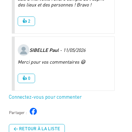
des lieux et des personnes ! Bravo !
👍 2
SIBELLE Paul
- 11/05/2026
Merci pour vos commentaires 😃
👍 0
Connectez-vous pour commenter
Partager :
← RETOUR À LA LISTE