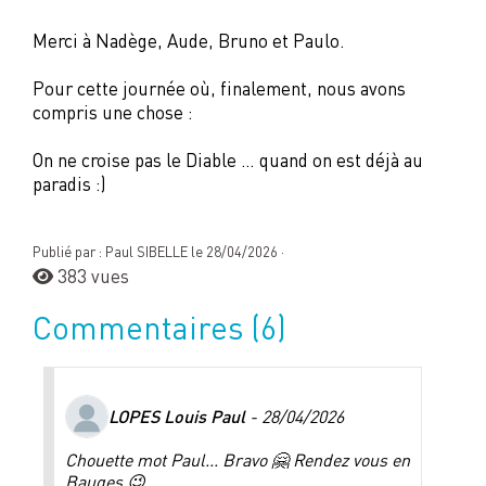
Merci à Nadège, Aude, Bruno et Paulo.
Pour cette journée où, finalement, nous avons
compris une chose :
On ne croise pas le Diable … quand on est déjà au
paradis :)
Publié par : Paul SIBELLE le 28/04/2026 ·
383 vues
Commentaires
(6)
LOPES Louis Paul
- 28/04/2026
Chouette mot Paul... Bravo 🤗 Rendez vous en
Bauges 😉