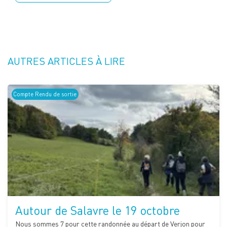
AUTRES ARTICLES À LIRE
Compte Rendu de sortie
Autour de Salavre le 19 octobre
Nous sommes 7 pour cette randonnée au départ de Verjon pour