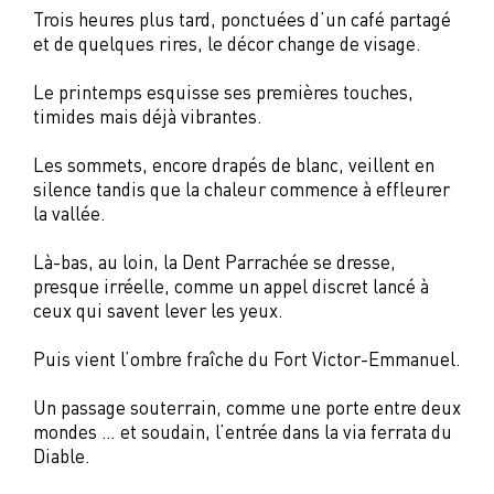
Trois heures plus tard, ponctuées d’un café partagé
et de quelques rires, le décor change de visage.
Le printemps esquisse ses premières touches,
timides mais déjà vibrantes.
Les sommets, encore drapés de blanc, veillent en
silence tandis que la chaleur commence à effleurer
la vallée.
Là-bas, au loin, la Dent Parrachée se dresse,
presque irréelle, comme un appel discret lancé à
ceux qui savent lever les yeux.
Puis vient l’ombre fraîche du Fort Victor-Emmanuel.
Un passage souterrain, comme une porte entre deux
mondes … et soudain, l’entrée dans la via ferrata du
Diable.