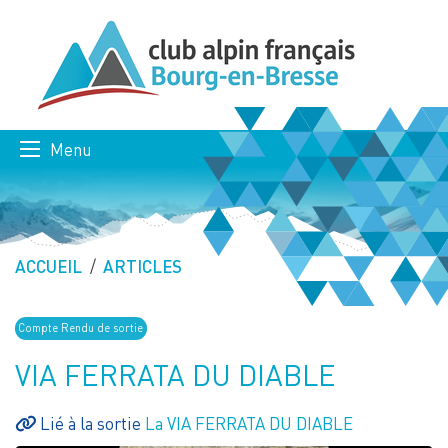
Menu
ACCUEIL
ARTICLES
Compte Rendu de sortie
VIA FERRATA DU DIABLE
Lié à la sortie
La VIA FERRATA DU DIABLE