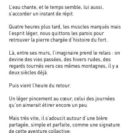
L’eau chante, et le temps semble, lui aussi,
s’accorder un instant de répit.
Quatre heures plus tard, les muscles marqués mais
l’esprit léger, nous quittons les parois pour
retrouver la pierre chargée d’histoire du fort.
Là, entre ses murs, l’imaginaire prend le relais : on
devine des vies passées, des hivers rudes, des
regards tournés vers ces mêmes montagnes, il y a
deux siècles déjà.
Puis vient l’heure du retour.
Un léger pincement au cœur, celui des journées
qu’on aimerait étirer encore un peu.
Mais très vite, il s’adoucit autour d’une bière
partagée, simple et parfaite, comme une signature
de cette aventure collective.