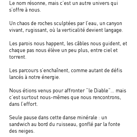
Le nom résonne, mais c’est un autre univers qui
s’offre à nous.
Un chaos de roches sculptées par l’eau, un canyon
vivant, rugissant, où la verticalité devient langage.
Les parois nous happent, les câbles nous guident, et
chaque pas nous élève un peu plus, entre ciel et
torrent.
Les parcours s’enchaînent, comme autant de défis
lancés à notre énergie.
Nous étions venus pour affronter “le Diable”… mais
c’est surtout nous-mêmes que nous rencontrons,
dans l’effort.
Seule pause dans cette danse minérale : un
sandwich au bord du ruisseau, gonflé par la fonte
des neiges.