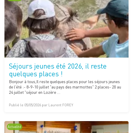
Séjours jeunes été 2026, il reste
quelques places !
Bonjour à tous,Il reste quelques places pour les séjours jeunes
de l'été :- 8-9-10 juillet "au pays des marmottes" 2 places- 20 au
24 juillet "séjour en Lozère …
Publié le 05/05/2026 par Laurent FOREY
Actualité