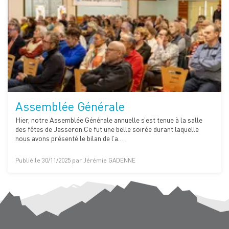
Assemblée Générale
Hier, notre Assemblée Générale annuelle s’est tenue à la salle
des fêtes de Jasseron.Ce fut une belle soirée durant laquelle
nous avons présenté le bilan de l’a…
Publié le 30/11/2025 par Jérémie GADENNE