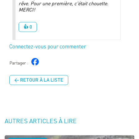
rêve. Pour une première, c'était chouette.
MERCI!
👍 0
Connectez-vous pour commenter
Partager :
← RETOUR À LA LISTE
AUTRES ARTICLES À LIRE