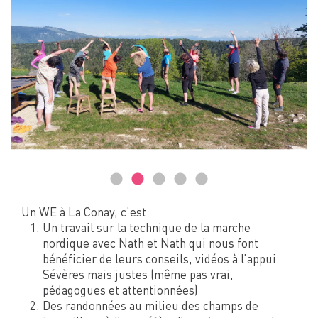
Un WE à La Conay, c’est
Un travail sur la technique de la marche
nordique avec Nath et Nath qui nous font
bénéficier de leurs conseils, vidéos à l’appui.
Sévères mais justes (même pas vrai,
pédagogues et attentionnées)
Des randonnées au milieu des champs de