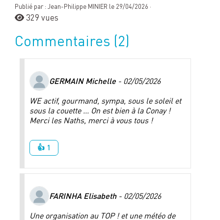
Publié par : Jean-Philippe MINIER le 29/04/2026 ·
329 vues
Commentaires
(2)
GERMAIN Michelle
- 02/05/2026
WE actif, gourmand, sympa, sous le soleil et
sous la couette ... On est bien à la Conay !
Merci les Naths, merci à vous tous !
👍 1
FARINHA Elisabeth
- 02/05/2026
Une organisation au TOP ! et une météo de