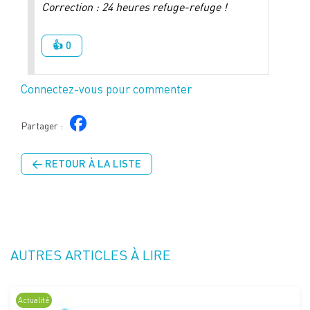
Correction : 24 heures refuge-refuge !
👍 0
Connectez-vous pour commenter
Partager :
← RETOUR À LA LISTE
AUTRES ARTICLES À LIRE
Actualité