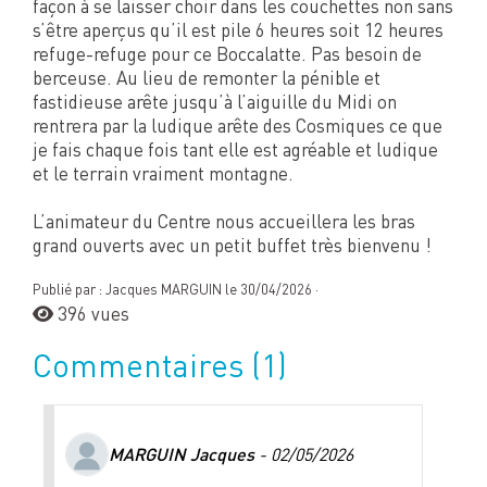
façon à se laisser choir dans les couchettes non sans
s’être aperçus qu’il est pile 6 heures soit 12 heures
refuge-refuge pour ce Boccalatte. Pas besoin de
berceuse. Au lieu de remonter la pénible et
fastidieuse arête jusqu’à l’aiguille du Midi on
rentrera par la ludique arête des Cosmiques ce que
je fais chaque fois tant elle est agréable et ludique
et le terrain vraiment montagne.
L’animateur du Centre nous accueillera les bras
grand ouverts avec un petit buffet très bienvenu !
Publié par : Jacques MARGUIN le 30/04/2026 ·
396 vues
Commentaires
(1)
MARGUIN Jacques
- 02/05/2026