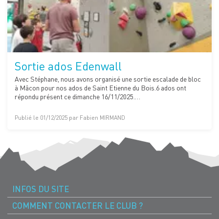
Sortie ados Edenwall
Avec Stéphane, nous avons organisé une sortie escalade de bloc
à Mâcon pour nos ados de Saint Etienne du Bois.6 ados ont
répondu présent ce dimanche 16/11/2025.…
Publié le 01/12/2025 par Fabien MIRMAND
INFOS DU SITE
COMMENT CONTACTER LE CLUB ?