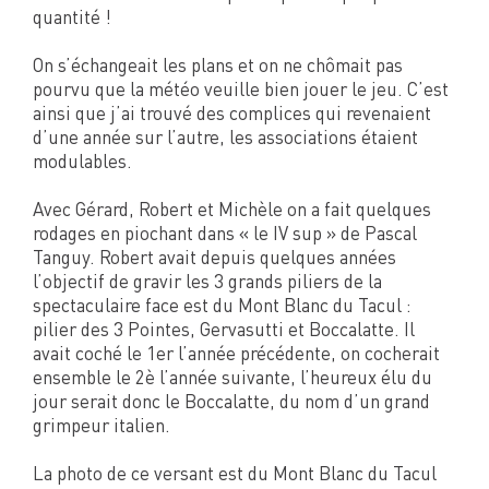
quantité !
On s’échangeait les plans et on ne chômait pas
pourvu que la météo veuille bien jouer le jeu. C’est
ainsi que j’ai trouvé des complices qui revenaient
d’une année sur l’autre, les associations étaient
modulables.
Avec Gérard, Robert et Michèle on a fait quelques
rodages en piochant dans « le IV sup » de Pascal
Tanguy. Robert avait depuis quelques années
l’objectif de gravir les 3 grands piliers de la
spectaculaire face est du Mont Blanc du Tacul :
pilier des 3 Pointes, Gervasutti et Boccalatte. Il
avait coché le 1er l’année précédente, on cocherait
ensemble le 2è l’année suivante, l’heureux élu du
jour serait donc le Boccalatte, du nom d’un grand
grimpeur italien.
La photo de ce versant est du Mont Blanc du Tacul