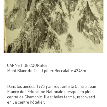
CARNET DE COURSES
Mont Blanc du Tacul pilier Boccalatte 4248m
Dans les années 1990 j’ai fréquenté le Centre Jean
Franco de l’Éducation Nationale presque en plein
centre de Chamonix. Il est hélas fermé, reconverti
en un centre hôtelier.