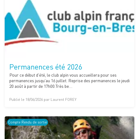
Permanences été 2026
Pour ce début d'été, le club alpin vous accueillera pour ses
permanences jusqu'au 16 juillet. Reprise des permanences le jeudi
20 août à partir de 17h00.Très be…
Publié le 18/06/2026 par Laurent FOREY
Compte Rendu de sortie