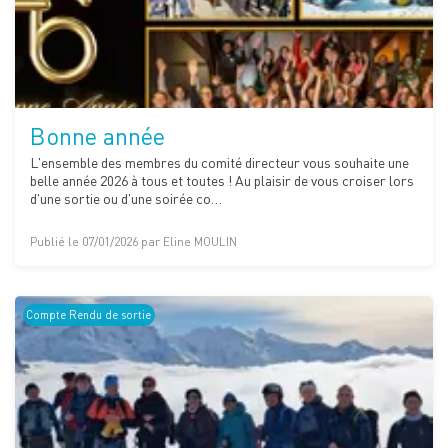
Bonne année
L'ensemble des membres du comité directeur vous souhaite une
belle année 2026 à tous et toutes ! Au plaisir de vous croiser lors
d'une sortie ou d'une soirée co…
Publié le 07/01/2026 par Eline MOULIN
Compte Rendu de sortie