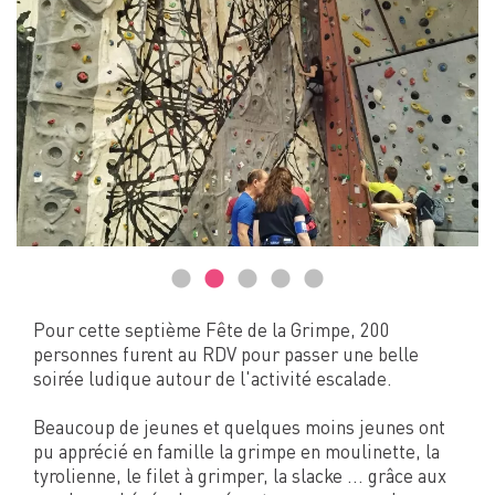
Pour cette septième Fête de la Grimpe, 200
personnes furent au RDV pour passer une belle
soirée ludique autour de l'activité escalade.
Beaucoup de jeunes et quelques moins jeunes ont
pu apprécié en famille la grimpe en moulinette, la
tyrolienne, le filet à grimper, la slacke ... grâce aux