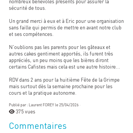
nombreux bénévoles présents pour assurer la
sécurité de tous.
Un grand merci à eux et à Eric pour une organisation
sans faille qui permis de mettre en avant notre club
et ses compétences.
N'oublions pas les parents pour les gâteaux et
autres cakes gentiment apportés, ils furent très
appréciés, un peu moins que les bières diront
certains Cafistes mais cela est une autre histoire...
RDV dans 2 ans pour la huitième Fête de la Grimpe
mais surtout dès la semaine prochaine pour les
cours et la pratique autonome.
Publié par : Laurent FOREY le 25/04/2026 ·
375 vues
Commentaires