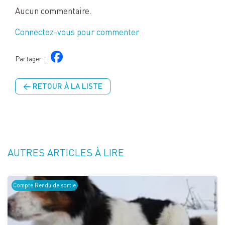
Aucun commentaire.
Connectez-vous pour commenter
Partager :
← RETOUR À LA LISTE
AUTRES ARTICLES À LIRE
Compte Rendu de sortie