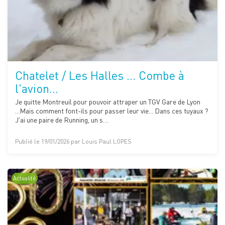
Chatelet / Les Halles ... Combe à
l'avion...
Je quitte Montreuil pour pouvoir attraper un TGV Gare de Lyon
...Mais comment font-ils pour passer leur vie... Dans ces tuyaux ?
J'ai une paire de Running, un s…
Publié le 19/01/2026 par Louis Paul LOPES
Actualité