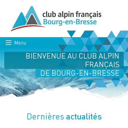
Menu
BIENVENUE AU CLUB ALPIN
FRANÇAIS
DE BOURG-EN-BRESSE
actualités
Dernières