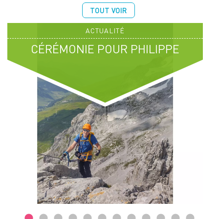
TOUT VOIR
ACTUALITÉ
CÉRÉMONIE POUR PHILIPPE