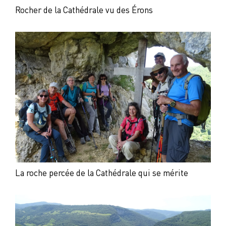
Rocher de la Cathédrale vu des Érons
La roche percée de la Cathédrale qui se mérite