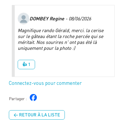
DOMBEY Regine
- 08/06/2026
Magnifique rando Gérald, merci. la cerise
sur le gâteau étant la roche percée qui se
méritait. Nos sourires n' ont pas été là
uniquement pour la photo :)
👍 1
Connectez-vous pour commenter
Partager :
← RETOUR À LA LISTE