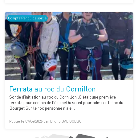
Compte Rendu de sortie
Ferrata au roc du Cornillon
Sortie d'initiation au roc du Cornillon :C'était une première
ferrata pour certain de l'équipeDu soleil pour admirer le lac du
Bourget Sur le roc personne n'a e…
Publié le 07/04/2026 par Bruno DAL GOBBO