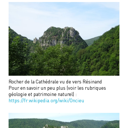
Rocher de la Cathédrale vu de vers Résinand
Pour en savoir un peu plus (voir les rubriques
géologie et patrimoine naturel) :
https://fr.wikipedia.org/wiki/Oncieu