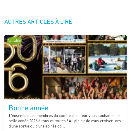
AUTRES ARTICLES À LIRE
Actualité
Bonne année
L'ensemble des membres du comité directeur vous souhaite une
belle année 2026 à tous et toutes ! Au plaisir de vous croiser lors
d'une sortie ou d'une soirée co…