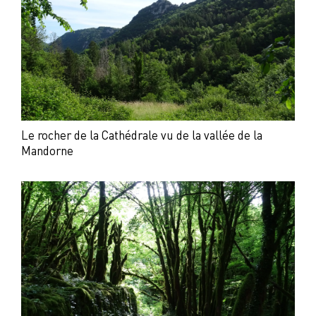
Le rocher de la Cathédrale vu de la vallée de la
Mandorne