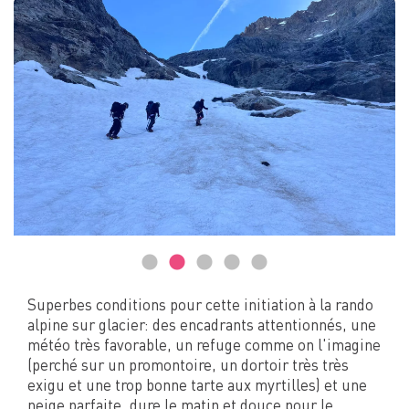
Superbes conditions pour cette initiation à la rando
alpine sur glacier: des encadrants attentionnés, une
météo très favorable, un refuge comme on l'imagine
(perché sur un promontoire, un dortoir très très
exigu et une trop bonne tarte aux myrtilles) et une
neige parfaite, dure le matin et douce pour le