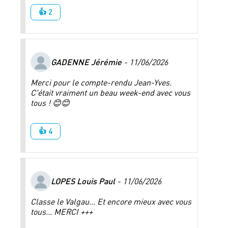
👍 2
GADENNE Jérémie
- 11/06/2026
Merci pour le compte-rendu Jean-Yves.
C'était vraiment un beau week-end avec vous
tous ! ⁠😊😊
👍 4
LOPES Louis Paul
- 11/06/2026
Classe le Valgau... Et encore mieux avec vous
tous... MERCI +++