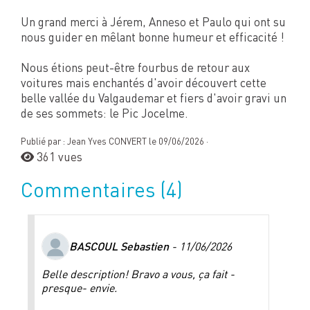
Un grand merci à Jérem, Anneso et Paulo qui ont su
nous guider en mêlant bonne humeur et efficacité !
Nous étions peut-être fourbus de retour aux
voitures mais enchantés d'avoir découvert cette
belle vallée du Valgaudemar et fiers d'avoir gravi un
de ses sommets: le Pic Jocelme.
Publié par : Jean Yves CONVERT le 09/06/2026 ·
361 vues
Commentaires
(4)
BASCOUL Sebastien
- 11/06/2026
Belle description! Bravo a vous, ça fait -
presque- envie.