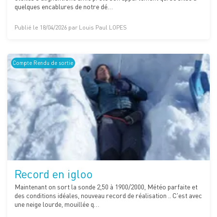
quelques encablures de notre dé…
Publié le 18/04/2026 par Louis Paul LOPES
Compte Rendu de sortie
Record en igloo
Maintenant on sort la sonde 2,50 à 1900/2000, Météo parfaite et
des conditions idéales, nouveau record de réalisation .. C'est avec
une neige lourde, mouillée q…