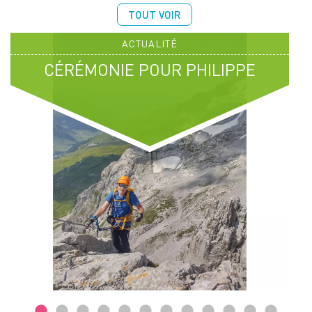
TOUT VOIR
ACTUALITÉ
CÉRÉMONIE POUR PHILIPPE