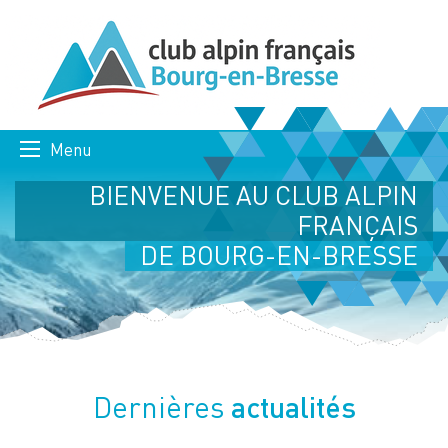
Menu
BIENVENUE AU CLUB ALPIN
FRANÇAIS
DE BOURG-EN-BRESSE
actualités
Dernières