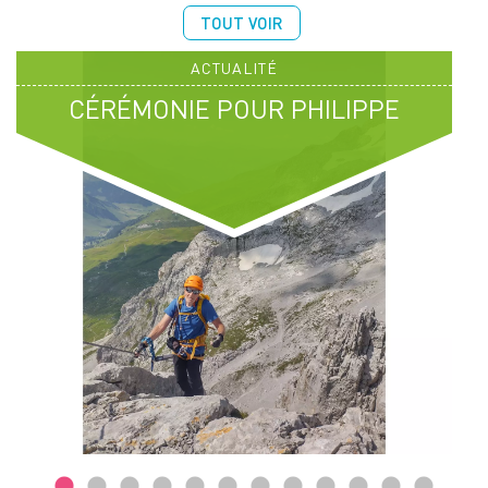
TOUT VOIR
ACTUALITÉ
CÉRÉMONIE POUR PHILIPPE