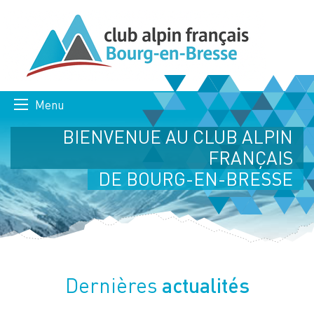
Menu
BIENVENUE AU CLUB ALPIN
FRANÇAIS
DE BOURG-EN-BRESSE
actualités
Dernières