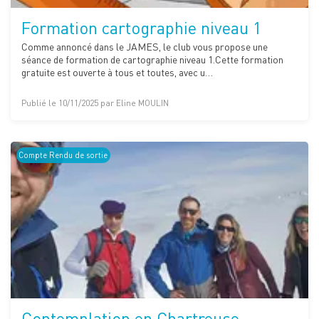
Formation cartographie niveau 1
Comme annoncé dans le JAMES, le club vous propose une
séance de formation de cartographie niveau 1.Cette formation
gratuite est ouverte à tous et toutes, avec u…
Publié le 10/11/2025 par Eline MOULIN
Compte Rendu de sortie
Contemplation en Chartreuse...