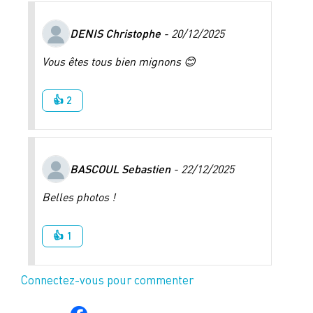
DENIS Christophe
- 20/12/2025
Vous êtes tous bien mignons 😊
👍 2
BASCOUL Sebastien
- 22/12/2025
Belles photos !
👍 1
Connectez-vous pour commenter