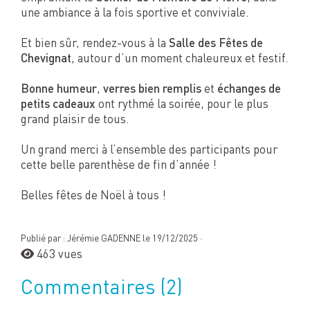
une ambiance à la fois sportive et conviviale.
Et bien sûr, rendez-vous à la
Salle des Fêtes de
Chevignat
, autour d’un moment chaleureux et festif.
Bonne humeur
,
verres bien remplis
et
échanges de
petits cadeaux
ont rythmé la soirée, pour le plus
grand plaisir de tous.
Un grand merci à l’ensemble des participants pour
cette belle parenthèse de fin d’année !
Belles fêtes de Noël à tous !
Publié par : Jérémie GADENNE le 19/12/2025 ·
463 vues
Commentaires
(2)