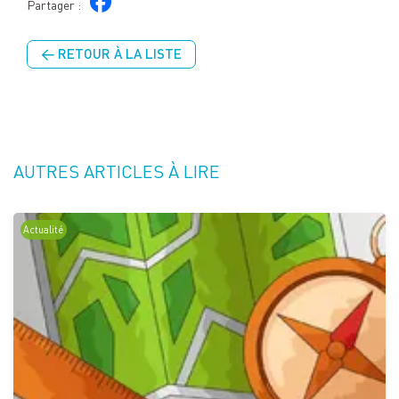
Partager :
← RETOUR À LA LISTE
AUTRES ARTICLES À LIRE
Actualité