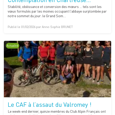
Stabilité, obéissance et conversion des mœurs ... tels sont les
vœux formulés par les moines occupant l'abbaye surplombée par
notre sommet du jour: le Grand Som…
Publié le 01/02/2026 par Anne-Sophie BRUNET
Actualité
Le CAF à l’assaut du Valromey !
Le week-end dernier, quinze membres du Club Alpin Français ont