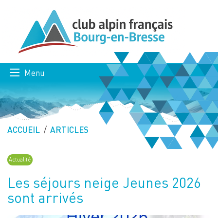
Menu
ACCUEIL
ARTICLES
Actualité
Les séjours neige Jeunes 2026
sont arrivés