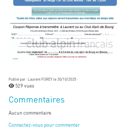
Publié par : Laurent FOREY le 30/10/2025 ·
529 vues
Commentaires
Aucun commentaire.
Connectez-vous pour commenter