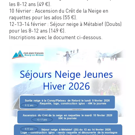
les 8-12 ans (49 €).
10 février : Ascension du Crêt de la Neige en
raquettes pour les ados (55 €).
12-13-14 février : Séjour neige à Métabief (Doubs)
pour les 8-12 ans (149 €).
Inscriptions avec le document ci-dessous.