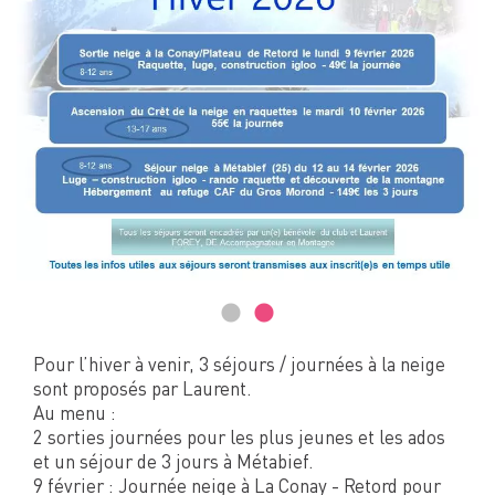
Pour l’hiver à venir, 3 séjours / journées à la neige
sont proposés par Laurent.
Au menu :
2 sorties journées pour les plus jeunes et les ados
et un séjour de 3 jours à Métabief.
9 février : Journée neige à La Conay - Retord pour