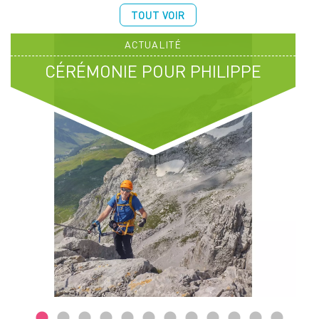
TOUT VOIR
ACTUALITÉ
CÉRÉMONIE POUR PHILIPPE