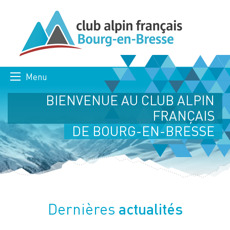
Menu
BIENVENUE AU CLUB ALPIN
FRANÇAIS
DE BOURG-EN-BRESSE
actualités
Dernières