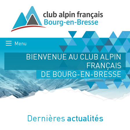
Menu
BIENVENUE AU CLUB ALPIN
FRANÇAIS
DE BOURG-EN-BRESSE
actualités
Dernières