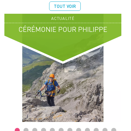
TOUT VOIR
ACTUALITÉ
CÉRÉMONIE POUR PHILIPPE