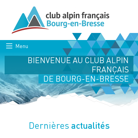
Menu
BIENVENUE AU CLUB ALPIN
FRANÇAIS
DE BOURG-EN-BRESSE
actualités
Dernières