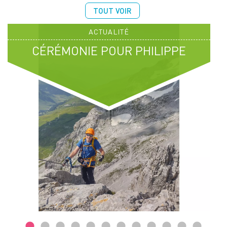
TOUT VOIR
ACTUALITÉ
CÉRÉMONIE POUR PHILIPPE