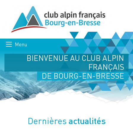
Menu
BIENVENUE AU CLUB ALPIN
FRANÇAIS
DE BOURG-EN-BRESSE
actualités
Dernières