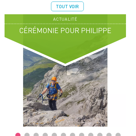
TOUT VOIR
ACTUALITÉ
CÉRÉMONIE POUR PHILIPPE