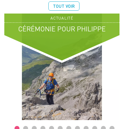
TOUT VOIR
ACTUALITÉ
CÉRÉMONIE POUR PHILIPPE