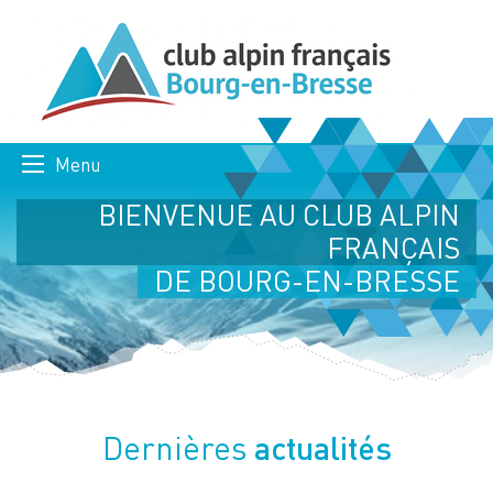
Menu
BIENVENUE AU CLUB ALPIN
FRANÇAIS
DE BOURG-EN-BRESSE
actualités
Dernières