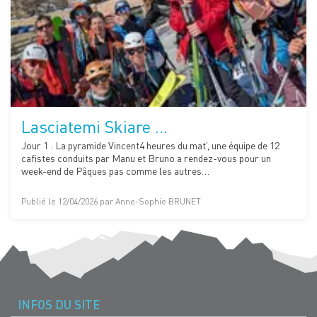
Lasciatemi Skiare ...
Jour 1 : La pyramide Vincent4 heures du mat’, une équipe de 12
cafistes conduits par Manu et Bruno a rendez-vous pour un
week-end de Pâques pas comme les autres…
Publié le 12/04/2026 par Anne-Sophie BRUNET
INFOS DU SITE