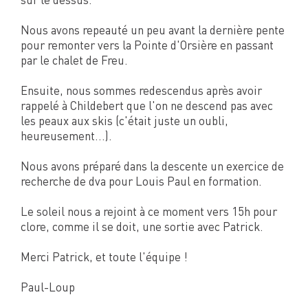
Nous avons repeauté un peu avant la dernière pente
pour remonter vers la Pointe d'Orsière en passant
par le chalet de Freu.
Ensuite, nous sommes redescendus après avoir
rappelé à Childebert que l'on ne descend pas avec
les peaux aux skis (c'était juste un oubli,
heureusement...).
Nous avons préparé dans la descente un exercice de
recherche de dva pour Louis Paul en formation.
Le soleil nous a rejoint à ce moment vers 15h pour
clore, comme il se doit, une sortie avec Patrick.
Merci Patrick, et toute l'équipe !
Paul-Loup