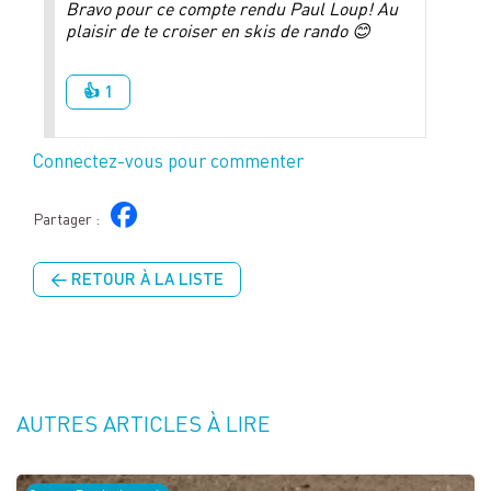
Bravo pour ce compte rendu Paul Loup! Au
plaisir de te croiser en skis de rando 😊
👍 1
Connectez-vous pour commenter
Partager :
← RETOUR À LA LISTE
AUTRES ARTICLES À LIRE