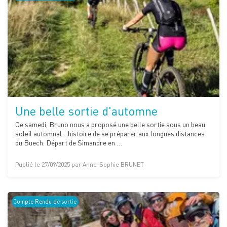
Une belle sortie d'automne
Ce samedi, Bruno nous a proposé une belle sortie sous un beau
soleil automnal... histoire de se préparer aux longues distances
du Buech. Départ de Simandre en …
Publié le 27/09/2025 par Anne-Sophie BRUNET
Compte Rendu de sortie