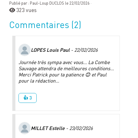
Publié par : Paul-Loup DUCLOS le 22/02/2026 ·
323 vues
Commentaires
(2)
LOPES Louis Paul
- 22/02/2026
Journée très sympa avec vous... La Combe
Sauvage attendra de meilleures conditions...
Merci Patrick pour ta patience 😊 et Paul
pour la rédaction...
👍 3
MILLET Estelle
- 23/02/2026