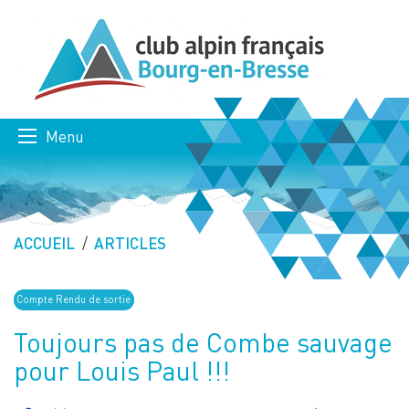
Menu
ACCUEIL
ARTICLES
Compte Rendu de sortie
Toujours pas de Combe sauvage
pour Louis Paul !!!