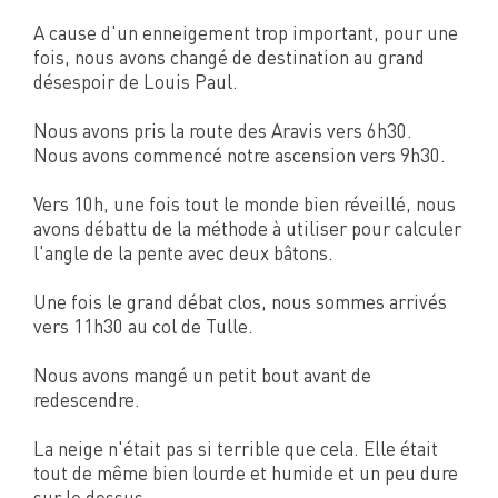
A cause d'un enneigement trop important, pour une
fois, nous avons changé de destination au grand
désespoir de Louis Paul.
Nous avons pris la route des Aravis vers 6h30.
Nous avons commencé notre ascension vers 9h30.
Vers 10h, une fois tout le monde bien réveillé, nous
avons débattu de la méthode à utiliser pour calculer
l'angle de la pente avec deux bâtons.
Une fois le grand débat clos, nous sommes arrivés
vers 11h30 au col de Tulle.
Nous avons mangé un petit bout avant de
redescendre.
La neige n'était pas si terrible que cela. Elle était
tout de même bien lourde et humide et un peu dure
sur le dessus.