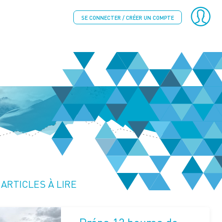
SE CONNECTER / CRÉER UN COMPTE
ARTICLES À LIRE