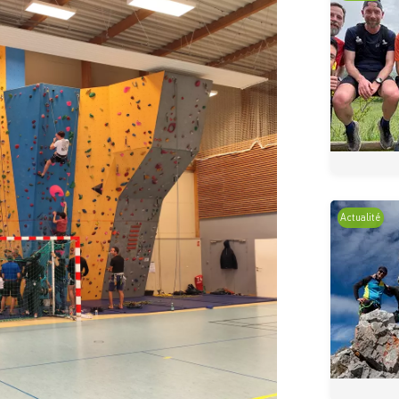
Actualité