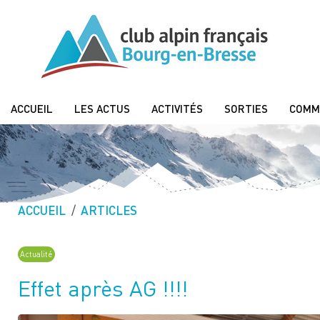
ACCUEIL
LES ACTUS
ACTIVITÉS
SORTIES
COMM
ACCUEIL
ARTICLES
Actualité
Effet après AG !!!!