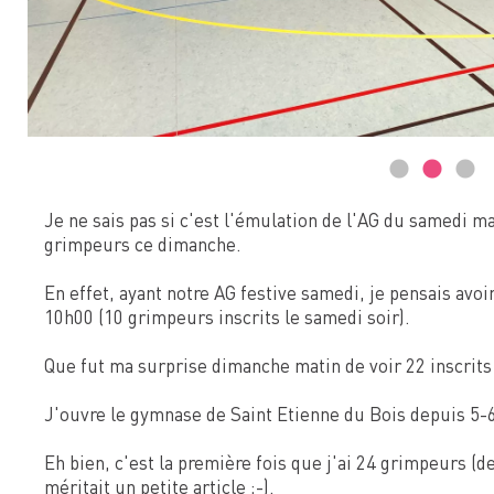
Je ne sais pas si c'est l'émulation de l'AG du samedi ma
grimpeurs ce dimanche.
En effet, ayant notre AG festive samedi, je pensais avo
10h00 (10 grimpeurs inscrits le samedi soir).
Que fut ma surprise dimanche matin de voir 22 inscrits 
J'ouvre le gymnase de Saint Etienne du Bois depuis 5-6
Eh bien, c'est la première fois que j'ai 24 grimpeurs (de
méritait un petite article ;-).