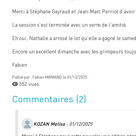
Merci à Stéphane Gayraud et Jean-Marc Perriot d'avoir 
La session s’est terminée avec un verre de l'amitié.
Eh oui, Nathalie a arrosé le lot qu'elle a gagné le samedi
Encore un excellent dimanche avec les grimpeurs toujo
Fabien
Publié par : Fabien MIRMAND le 01/12/2025 ·
552 vues
Commentaires
(2)
KOZAN Melisa
- 01/12/2025