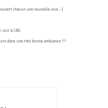
ouvert chacun une nouvelle voie ;-)
 soir à l’AG.
urs dans une très bonne ambiance !!!