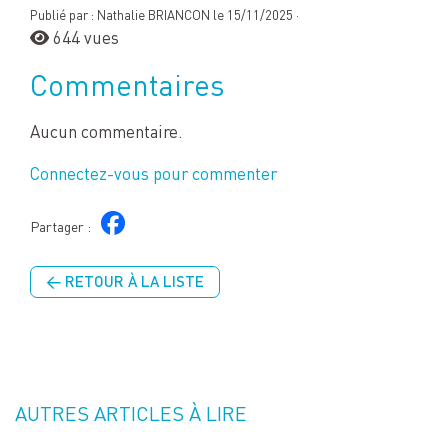
Publié par : Nathalie BRIANCON le 15/11/2025 ·
644 vues
Commentaires
Aucun commentaire.
Connectez-vous pour commenter
Partager :
← RETOUR À LA LISTE
AUTRES ARTICLES À LIRE