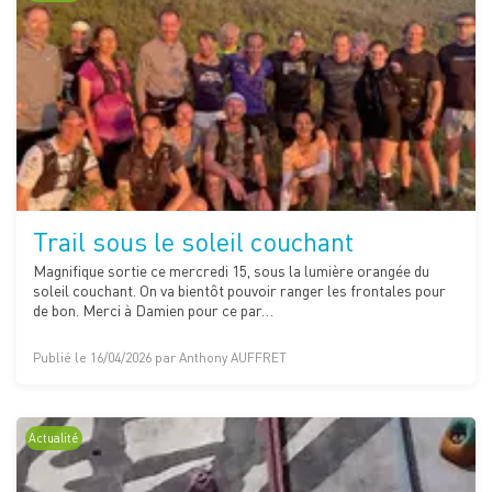
Trail sous le soleil couchant
Magnifique sortie ce mercredi 15, sous la lumière orangée du
soleil couchant. On va bientôt pouvoir ranger les frontales pour
de bon. Merci à Damien pour ce par…
Publié le 16/04/2026 par Anthony AUFFRET
Actualité