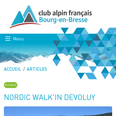
Menu
ACCUEIL
ARTICLES
Actualité
NORDIC WALK'IN DEVOLUY