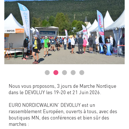
Nous vous proposons, 3 jours de Marche Nordique
dans le DEVOLUY les 19-20 et 21 Juin 2026.
EURO NORDICWALKIN' DEVOLUY est un
rassemblement Européen, ouverts à tous, avec des
boutiques MN, des conférences et bien sûr des
marches :