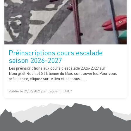
Préinscriptions cours escalade
saison 2026-2027
Les préinscriptions aux cours d'escalade 2026-2027 sur
Bourg/St Roch et St Etienne du Bois sont ouvertes.Pour vous
préinscrire, cliquez sur le lien ci-dessous :…
Publié le 24/06/2026 par Laurent FOREY