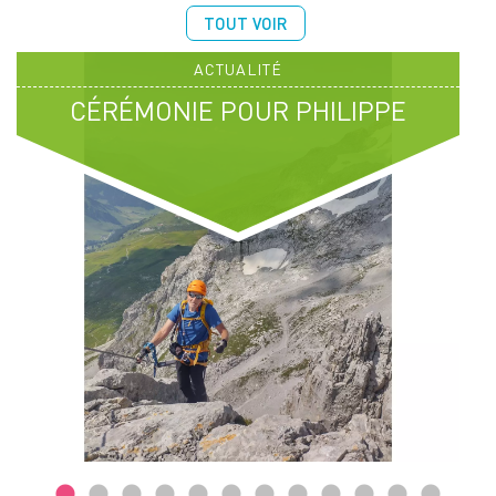
TOUT VOIR
ACTUALITÉ
CÉRÉMONIE POUR PHILIPPE