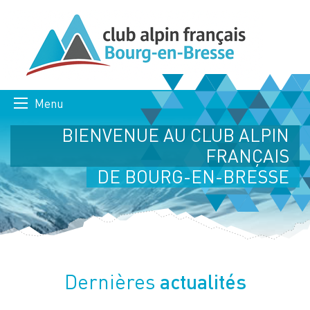
Menu
BIENVENUE AU CLUB ALPIN
FRANÇAIS
DE BOURG-EN-BRESSE
actualités
Dernières