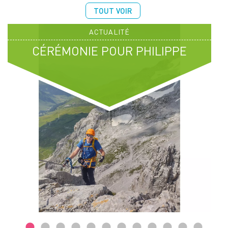
TOUT VOIR
ACTUALITÉ
CÉRÉMONIE POUR PHILIPPE