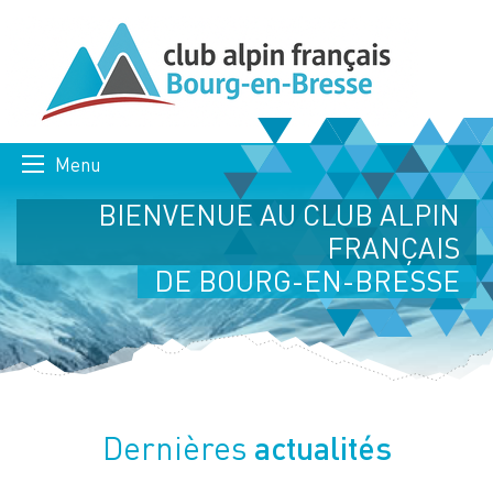
Menu
BIENVENUE AU CLUB ALPIN
FRANÇAIS
DE BOURG-EN-BRESSE
actualités
Dernières